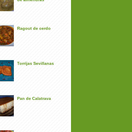
Ragout de cerdo
Torrijas Sevillanas
Pan de Calatrava