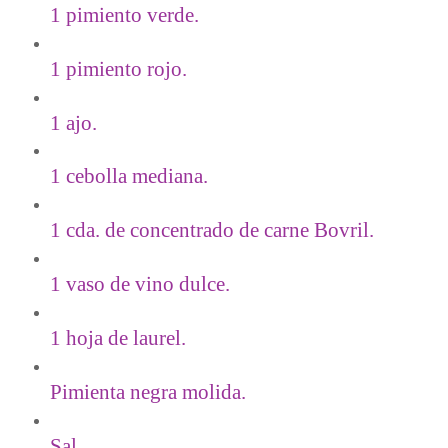
1 pimiento verde.
1 pimiento rojo.
1 ajo.
1 cebolla mediana.
1 cda. de concentrado de carne Bovril.
1 vaso de vino dulce.
1 hoja de laurel.
Pimienta negra molida.
Sal.