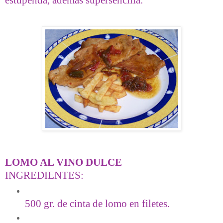
LOMO AL VINO DULCE
INGREDIENTES:
500 gr. de cinta de lomo en filetes.