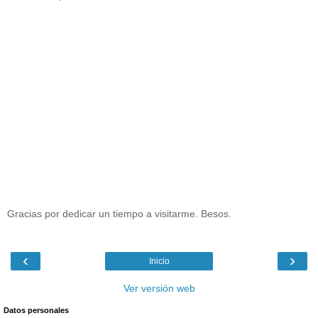
Gracias por dedicar un tiempo a visitarme. Besos.
‹
›
Inicio
Ver versión web
Datos personales