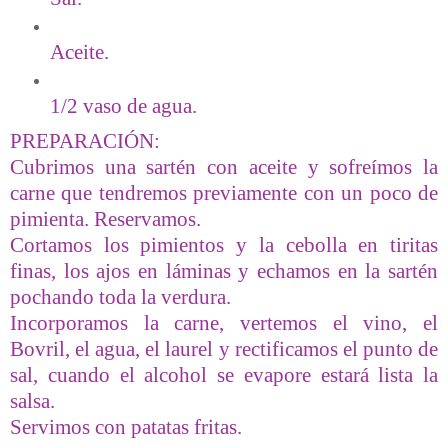
Aceite.
1/2 vaso de agua.
PREPARACIÓN:
Cubrimos una sartén con aceite y sofreímos la
carne que tendremos previamente con un poco de
pimienta. Reservamos.
Cortamos los pimientos y la cebolla en tiritas
finas, los ajos en láminas y echamos en la sartén
pochando toda la verdura.
Incorporamos la carne, vertemos el vino, el
Bovril, el agua, el laurel y rectificamos el punto de
sal, cuando el alcohol se evapore estará lista la
salsa.
Servimos con patatas fritas.