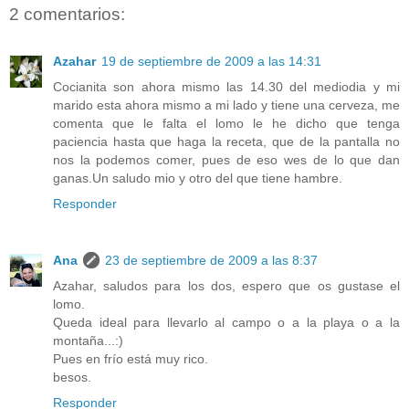
2 comentarios:
Azahar
19 de septiembre de 2009 a las 14:31
Cocianita son ahora mismo las 14.30 del mediodia y mi
marido esta ahora mismo a mi lado y tiene una cerveza, me
comenta que le falta el lomo le he dicho que tenga
paciencia hasta que haga la receta, que de la pantalla no
nos la podemos comer, pues de eso wes de lo que dan
ganas.Un saludo mio y otro del que tiene hambre.
Responder
Ana
23 de septiembre de 2009 a las 8:37
Azahar, saludos para los dos, espero que os gustase el
lomo.
Queda ideal para llevarlo al campo o a la playa o a la
montaña...:)
Pues en frío está muy rico.
besos.
Responder